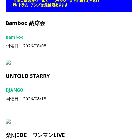
Bamboo 納涼会
Bamboo
開催日：2026/08/08
UNTOLD STARRY
DJANGO
開催日：2026/08/13
楽団CDE ワンマンLIVE