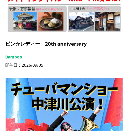
ピン☆レディー 20th anniversary
Bamboo
開催日：2026/09/05