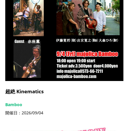
超絶 Kinematics
Bamboo
開催日：2026/09/04