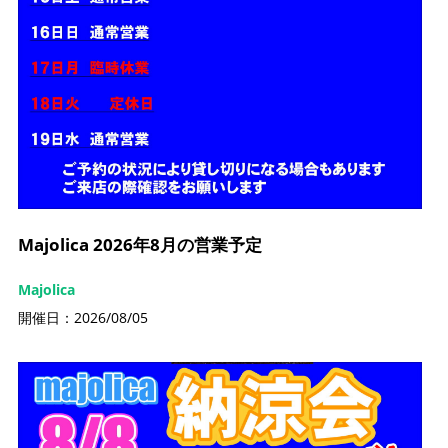
Majolica 2026年8月の営業予定
Majolica
開催日：2026/08/05