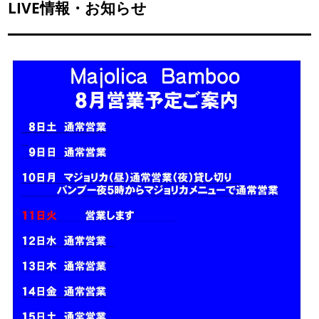
LIVE情報・お知らせ