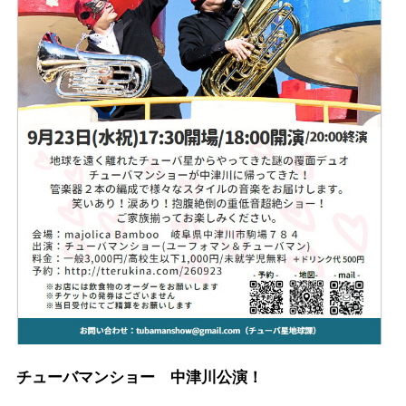
チューバマンショー 中津川公演！