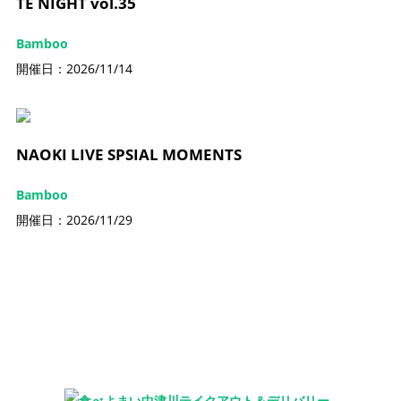
TE NIGHT vol.35
Bamboo
開催日：2026/11/14
NAOKI LIVE SPSIAL MOMENTS
Bamboo
開催日：2026/11/29