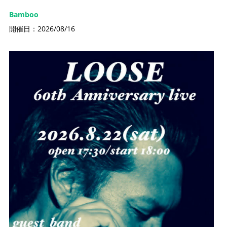
Bamboo
開催日：2026/08/16