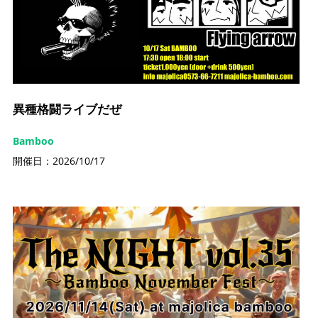
異種格闘ライブだぜ
Bamboo
開催日：2026/10/17