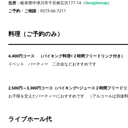
住所
：岐阜県中津川市千旦林広沢177-14（
Googlemap
）
ご予約・ご相談
：0573-66-7211
料理（ご予約のみ）
4,400円コース （バイキング料理+２時間フリードリンク付き）
イベント パーティー 二次会などおすすめです
2,500円～3,300円コース（バイキング+ジュース２時間フリード
お子様を交えたパーティーにおすすめです （アルコールは別途
ライブホール代