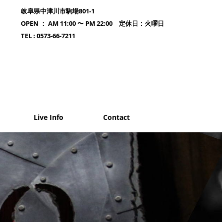
岐阜県中津川市駒場801-1
OPEN ： AM 11:00 〜 PM 22:00 定休日：火曜日
TEL : 0573-66-7211
Live Info
Contact