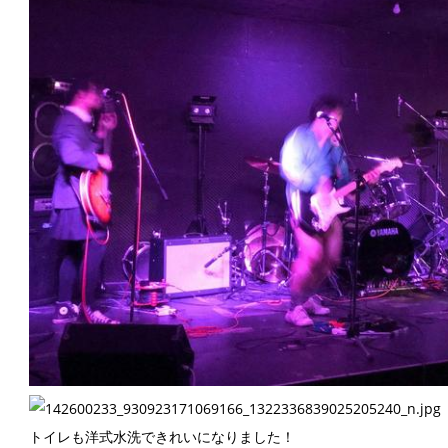
トイレも洋式水洗できれいになりました！