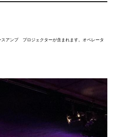
ースアンプ プロジェクターが含まれます。オペレータ