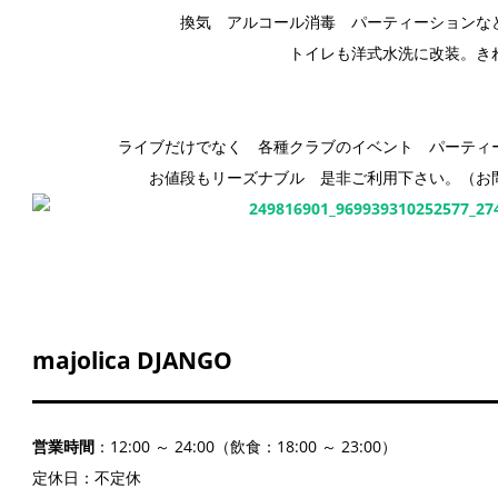
換気 アルコール消毒 パーティーションな
トイレも洋式水洗に改装。き
ライブだけでなく 各種クラブのイベント パーテ
お値段もリーズナブル 是非ご利用下さい。（お
majolica DJANGO
営業時間
：12:00 ～ 24:00（飲食：18:00 ～ 23:00）
定休日
：不定休