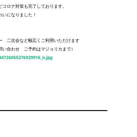
どコロナ対策も完了しております。
れいになりました！
ィー 二次会など幅広くご利用いただけます
問い合わせ ご予約はマジョリカまで）