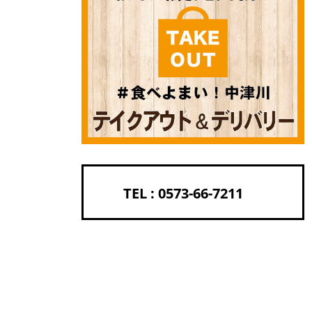
0573-66-7211