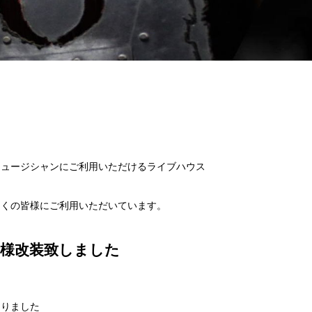
ミュージシャンにご利用いただけるライブハウス
多くの皆様にご利用いただいています。
様改装致しました
なりました