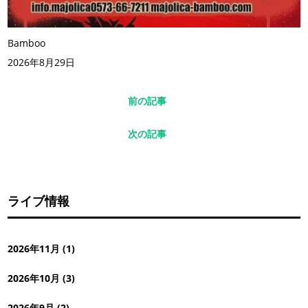
Bamboo
2026年8月29日
前の記事
次の記事
ライブ情報
2026年11月 (1)
2026年10月 (3)
2026年9月 (2)