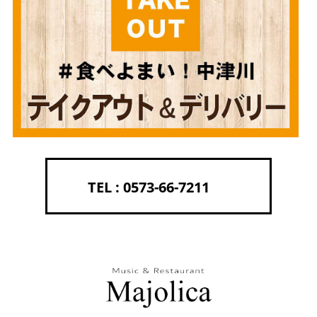
0573-66-7211