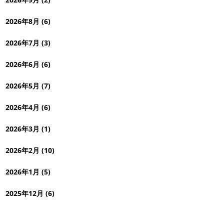
2026年8月 (6)
2026年7月 (3)
2026年6月 (6)
2026年5月 (7)
2026年4月 (6)
2026年3月 (1)
2026年2月 (10)
2026年1月 (5)
2025年12月 (6)