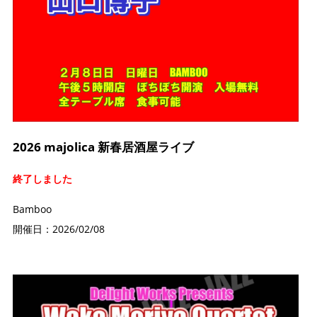
2026 majolica 新春居酒屋ライブ
終了しました
Bamboo
開催日：2026/02/08