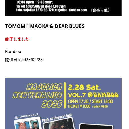
TOMOMI IMAOKA & DEAR BLUES
終了しました
Bamboo
開催日：2026/02/25