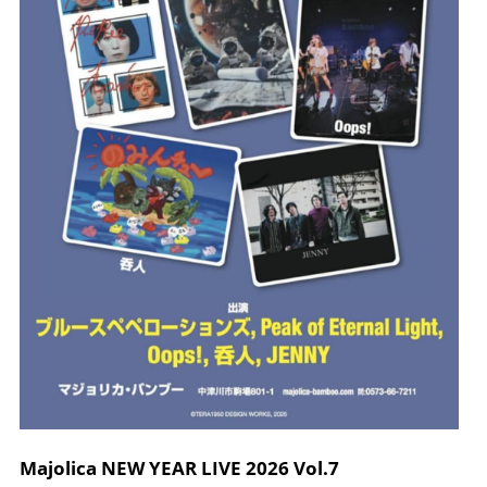
Majolica NEW YEAR LIVE 2026 Vol.7