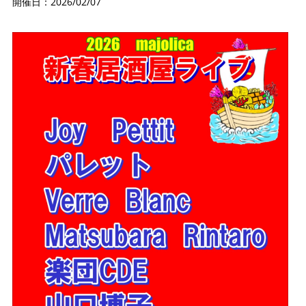
開催日：2026/02/07