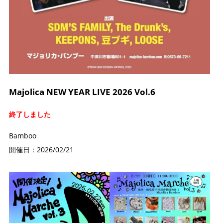
Majolica NEW YEAR LIVE 2026 Vol.6
終了しました
Bamboo
開催日：2026/02/21