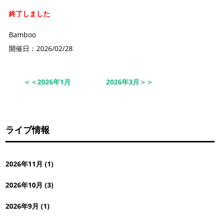
終了しました
Bamboo
開催日：2026/02/28
＜＜2026年1月
2026年3月＞＞
ライブ情報
2026年11月 (1)
2026年10月 (3)
2026年9月 (1)