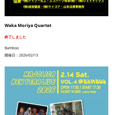
Waka Moriya Quartet
終了しました
Bamboo
開催日：2026/02/13