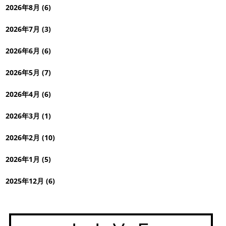
2026年8月 (6)
2026年7月 (3)
2026年6月 (6)
2026年5月 (7)
2026年4月 (6)
2026年3月 (1)
2026年2月 (10)
2026年1月 (5)
2025年12月 (6)