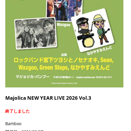
Majolica NEW YEAR LIVE 2026 Vol.3
終了しました
Bamboo