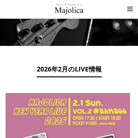
2026年2月のLIVE情報