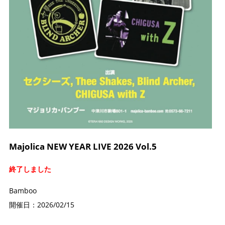
Majolica NEW YEAR LIVE 2026 Vol.5
終了しました
Bamboo
開催日：2026/02/15