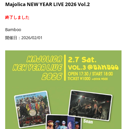
Majolica NEW YEAR LIVE 2026 Vol.2
終了しました
Bamboo
開催日：2026/02/01