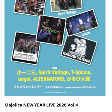
Majolica NEW YEAR LIVE 2026 Vol.4