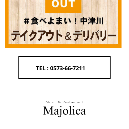
0573-66-7211