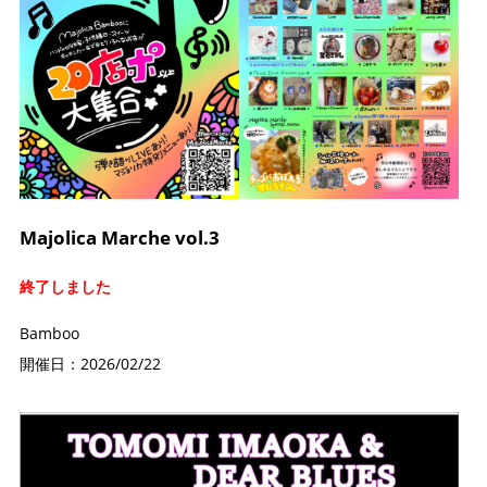
Majolica Marche vol.3
終了しました
Bamboo
開催日：2026/02/22