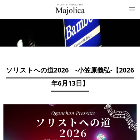
ソリストへの道2026 -小笠原義弘-【
2026
年6月13日
】