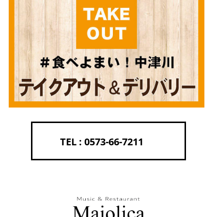
0573-66-7211