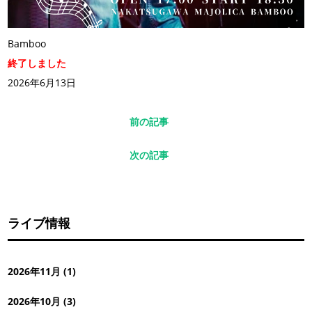
Bamboo
終了しました
2026年6月13日
前の記事
次の記事
ライブ情報
2026年11月 (1)
2026年10月 (3)