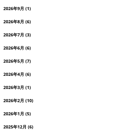
2026年9月 (1)
2026年8月 (6)
2026年7月 (3)
2026年6月 (6)
2026年5月 (7)
2026年4月 (6)
2026年3月 (1)
2026年2月 (10)
2026年1月 (5)
2025年12月 (6)