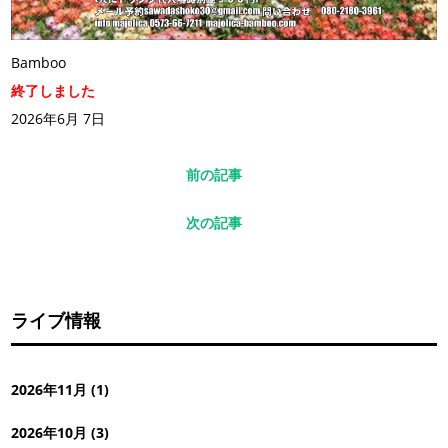
Bamboo
終了しました
2026年6月 7日
前の記事
次の記事
ライブ情報
2026年11月 (1)
2026年10月 (3)