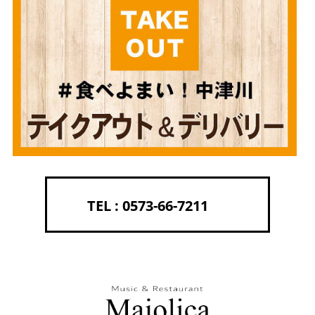
0573-66-7211