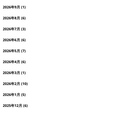
2026年9月 (1)
2026年8月 (6)
2026年7月 (3)
2026年6月 (6)
2026年5月 (7)
2026年4月 (6)
2026年3月 (1)
2026年2月 (10)
2026年1月 (5)
2025年12月 (6)